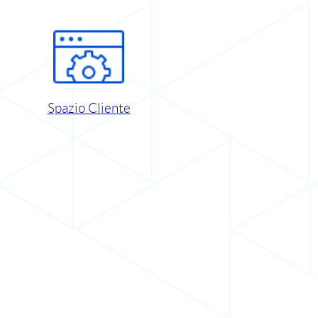
Spazio Cliente