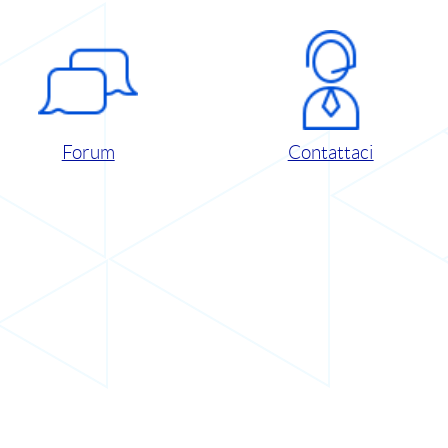
Forum
Contattaci