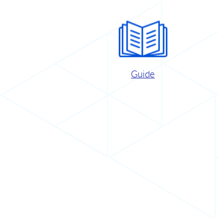
Guide